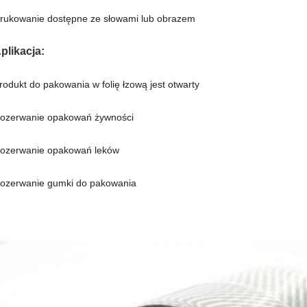
rukowanie dostępne ze słowami lub obrazem
plikacja:
rodukt do pakowania w folię łzową jest otwarty
ozerwanie opakowań żywności
ozerwanie opakowań leków
ozerwanie gumki do pakowania