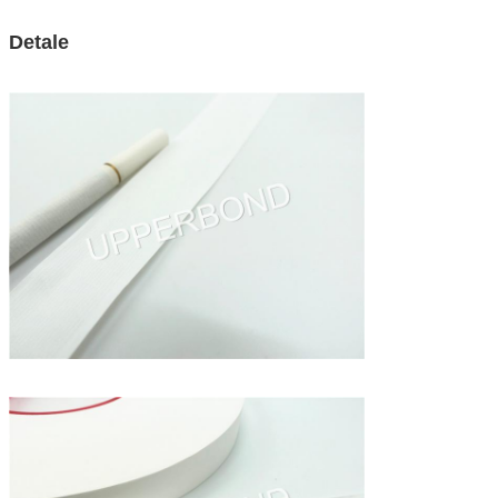
Detale