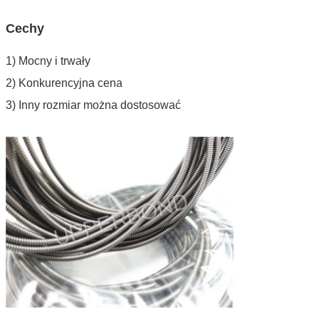
Cechy
1) Mocny i trwały
2) Konkurencyjna cena
3) Inny rozmiar można dostosować